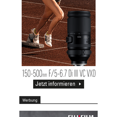
Werbung