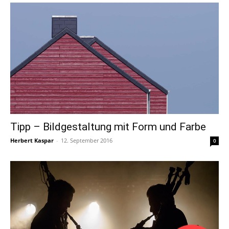
Tipp – Bildgestaltung mit Form und Farbe
Herbert Kaspar
-
12. September 2016
0