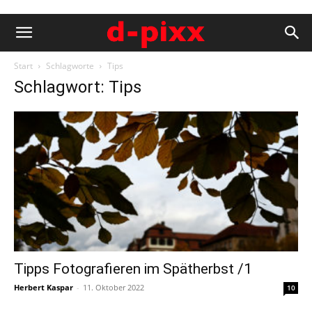
Start
Schlagworte
Tips
Schlagwort: Tips
Tipps Fotografieren im Spätherbst /1
Herbert Kaspar
-
11. Oktober 2022
10