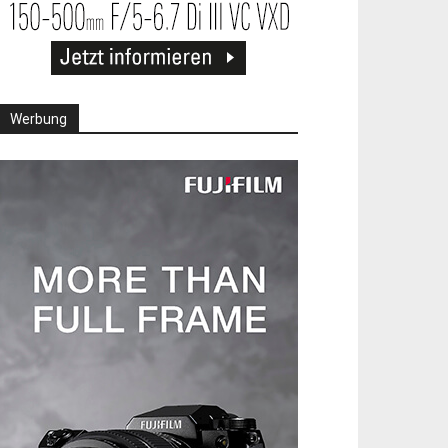
Werbung