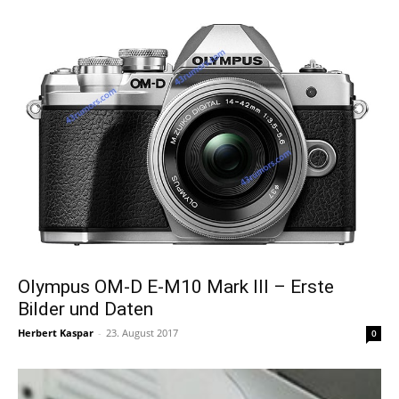
Olympus OM-D E-M10 Mark III – Erste
Bilder und Daten
Herbert Kaspar
-
23. August 2017
0