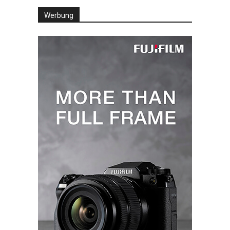
Werbung