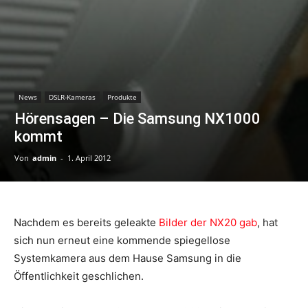
News
DSLR-Kameras
Produkte
Hörensagen – Die Samsung NX1000
kommt
Von
admin
-
1. April 2012
Nachdem es bereits geleakte
Bilder der NX20 gab
, hat
sich nun erneut eine kommende spiegellose
Systemkamera aus dem Hause Samsung in die
Öffentlichkeit geschlichen.