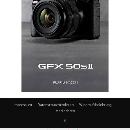
Impressum
Datenschutzrichtlinien
Widerrufsbelehrung
Mediadaten
©