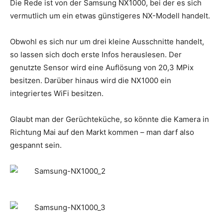
Die Rede ist von der Samsung NX1000, bei der es sich
vermutlich um ein etwas günstigeres NX-Modell handelt.
Obwohl es sich nur um drei kleine Ausschnitte handelt,
so lassen sich doch erste Infos herauslesen. Der
genutzte Sensor wird eine Auflösung von 20,3 MPix
besitzen. Darüber hinaus wird die NX1000 ein
integriertes WiFi besitzen.
Glaubt man der Gerüchteküche, so könnte die Kamera in
Richtung Mai auf den Markt kommen – man darf also
gespannt sein.