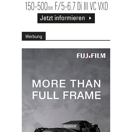
Werbung