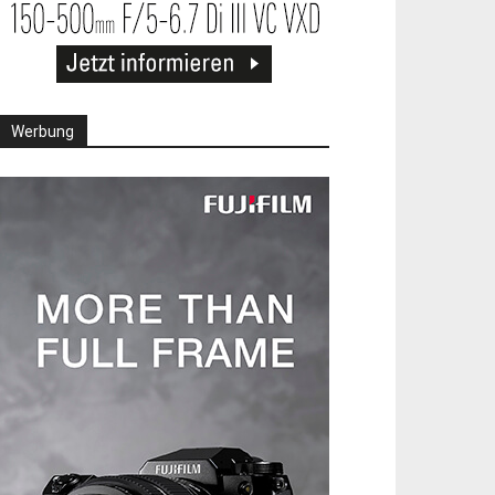
Werbung