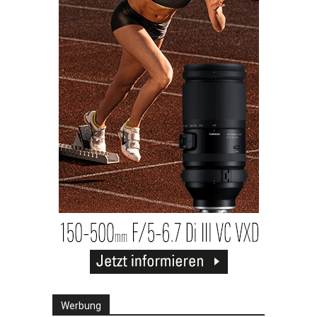
Werbung