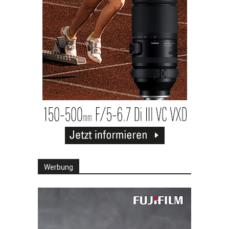
Werbung