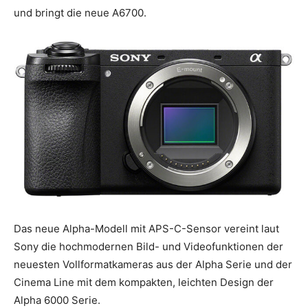
und bringt die neue A6700.
Das neue Alpha-Modell mit APS-C-Sensor vereint laut
Sony die hochmodernen Bild- und Videofunktionen der
neuesten Vollformatkameras aus der Alpha Serie und der
Cinema Line mit dem kompakten, leichten Design der
Alpha 6000 Serie.