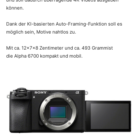
können.
Dank der KI-basierten Auto-Framing-Funktion soll es
möglich sein, Motive nahtlos zu.
Mit ca. 12×7×8 Zentimeter und ca. 493 Grammist
die Alpha 6700 kompakt und mobil.