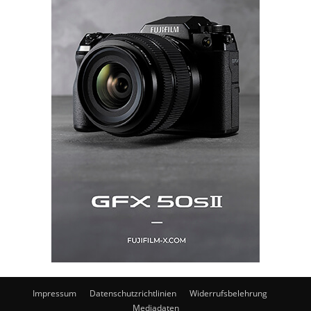
Impressum
Datenschutzrichtlinien
Widerrufsbelehrung
Mediadaten