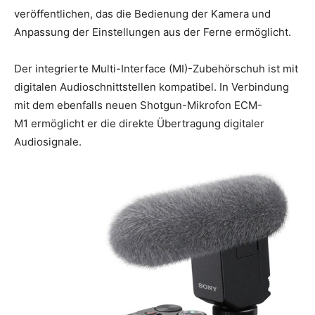
veröffentlichen, das die Bedienung der Kamera und
Anpassung der Einstellungen aus der Ferne ermöglicht.
Der integrierte Multi-Interface (MI)-Zubehörschuh ist mit
digitalen Audioschnittstellen kompatibel. In Verbindung
mit dem ebenfalls neuen Shotgun-Mikrofon ECM-
M1 ermöglicht er die direkte Übertragung digitaler
Audiosignale.