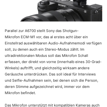
Parallel zur A6700 stellt Sony das Shotgun-
Mikrofon ECM-M1 vor, das al erstes acht über ein
Einstellrad auswählbaren Audio-Aufnahmemodi verfügen
soll, zu denen auch ein Stereo-Modus zählt. Im
ultradirektionalen Modus soll das Mikrofon Schall
erfassen, der direkt von vorne (innerhalb eines 30-Grad-
Winkels) auftrifft, und gleichzeitig wirksam andere
Geräusche unterdrücken. Das soll ideal für Interviews
und Selfie-Aufnahmen sein, bei denen sich die Person,
deren Stimme aufgezeichnet wird, immer vor dem
Mikrofon befindet.
Das Mikrofon unterstützt mit kompatiblen Kameras auch