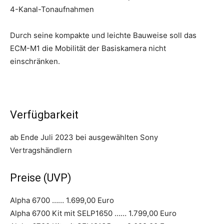
4-Kanal-Tonaufnahmen
Durch seine kompakte und leichte Bauweise soll das
ECM-M1 die Mobilität der Basiskamera nicht
einschränken.
Verfügbarkeit
ab Ende Juli 2023 bei ausgewählten Sony
Vertragshändlern
Preise (UVP)
Alpha 6700 …… 1.699,00 Euro
Alpha 6700 Kit mit SELP1650 …… 1.799,00 Euro