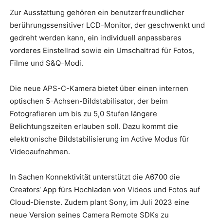
Zur Ausstattung gehören ein benutzerfreundlicher
berührungssensitiver LCD-Monitor, der geschwenkt und
gedreht werden kann, ein individuell anpassbares
vorderes Einstellrad sowie ein Umschaltrad für Fotos,
Filme und S&Q-Modi.
Die neue APS-C-Kamera bietet über einen internen
optischen 5-Achsen-Bildstabilisator, der beim
Fotografieren um bis zu 5,0 Stufen längere
Belichtungszeiten erlauben soll. Dazu kommt die
elektronische Bildstabilisierung im Active Modus für
Videoaufnahmen.
In Sachen Konnektivität unterstützt die A6700 die
Creators‘ App fürs Hochladen von Videos und Fotos auf
Cloud-Dienste. Zudem plant Sony, im Juli 2023 eine
neue Version seines Camera Remote SDKs zu