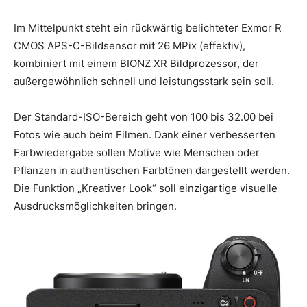
Im Mittelpunkt steht ein rückwärtig belichteter Exmor R
CMOS APS-C-Bildsensor mit 26 MPix (effektiv),
kombiniert mit einem BIONZ XR Bildprozessor, der
außergewöhnlich schnell und leistungsstark sein soll.
Der Standard-ISO-Bereich geht von 100 bis 32.00 bei
Fotos wie auch beim Filmen. Dank einer verbesserten
Farbwiedergabe sollen Motive wie Menschen oder
Pflanzen in authentischen Farbtönen dargestellt werden.
Die Funktion „Kreativer Look“ soll einzigartige visuelle
Ausdrucksmöglichkeiten bringen.