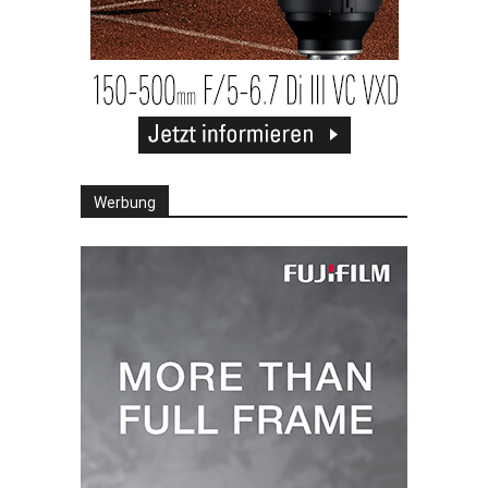
Werbung