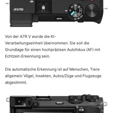
Von der A7R V wurde die KI-
Verarbeitungseinheit übernommen. Sie soll die
Grundlage für einen hochpräzisen Autofokus (AF) mit
Echtzeit-Erkennung sein.
Die automatische Erkennung ist auf Menschen, Tiere
allgemein Vögel, Insekten, Autos/Züge und Flugzeuge
abgestimmt.