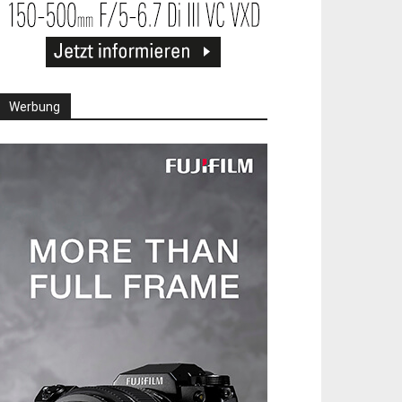
Werbung