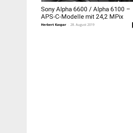
Sony Alpha 6600 / Alpha 6100 –
APS-C-Modelle mit 24,2 MPix
Herbert Kaspar
-
28. August 2019