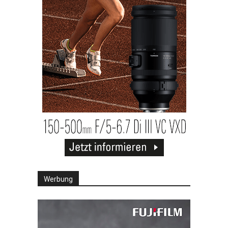
Werbung