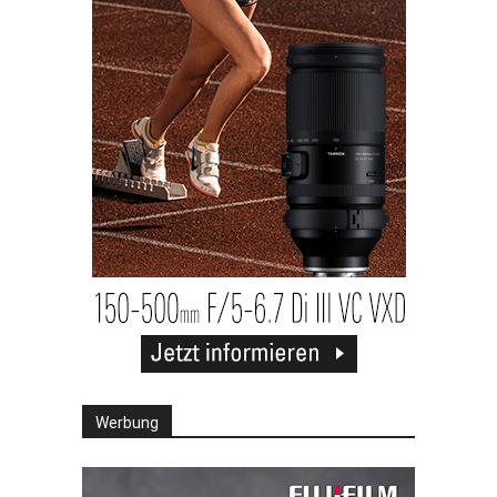
Werbung