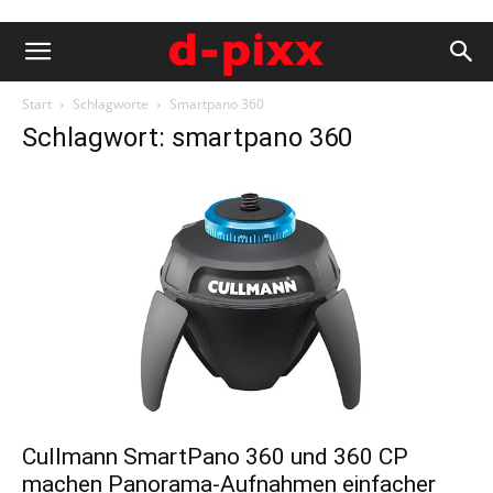
Start
Schlagworte
Smartpano 360
Schlagwort: smartpano 360
Cullmann SmartPano 360 und 360 CP
machen Panorama-Aufnahmen einfacher