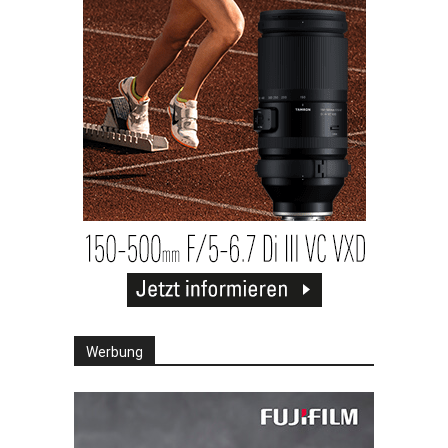
Werbung