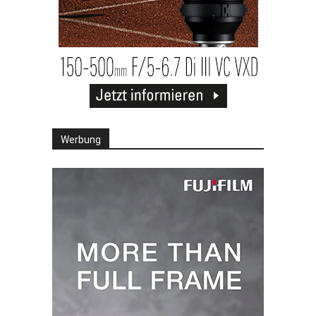
Werbung