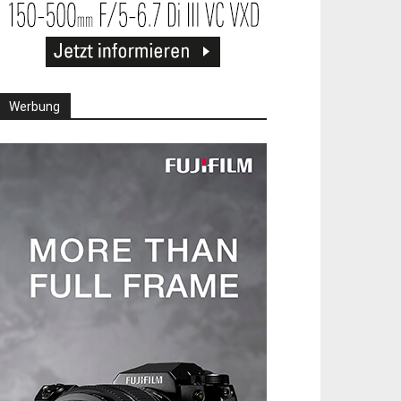
Werbung