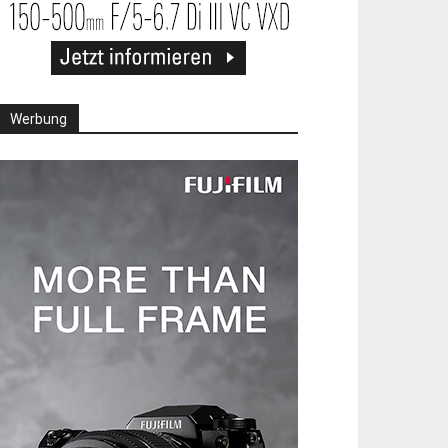
Werbung