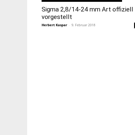
Sigma 2,8/14-24 mm Art offiziell
vorgestellt
Herbert Kaspar
-
9. Februar 2018