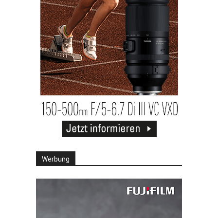
Werbung