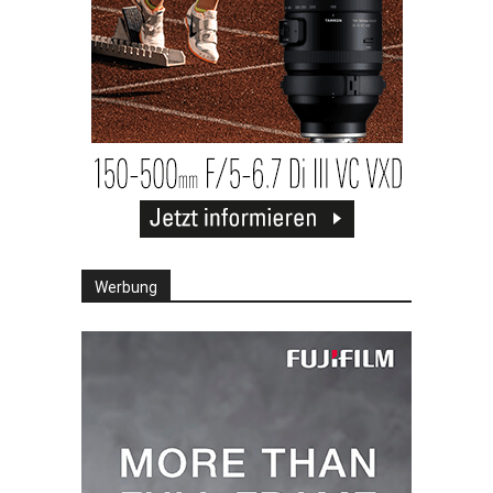
Werbung