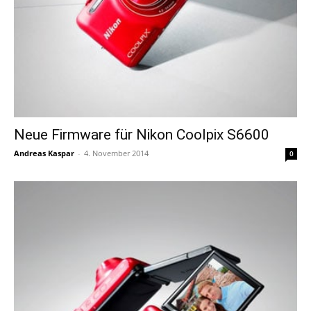
Neue Firmware für Nikon Coolpix S6600
Andreas Kaspar
-
4. November 2014
0