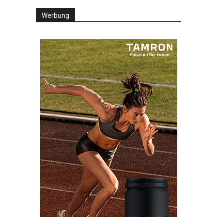
Werbung