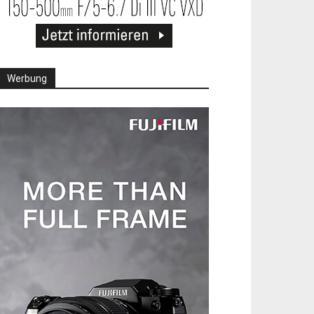
Werbung