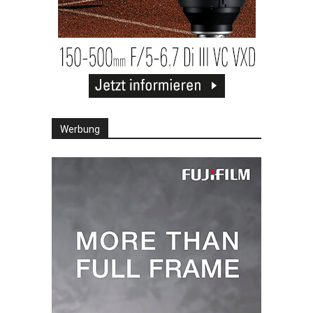
Werbung