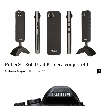
Rollei S1 360 Grad Kamera vorgestellt
Andreas Kaspar
-
18. Januar 2018
0