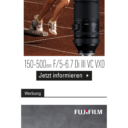
Werbung