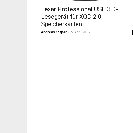
Lexar Professional USB 3.0-
Lesegerät für XQD 2.0-
Speicherkarten
Andreas Kaspar
-
5. April 2016