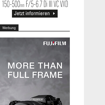
Werbung