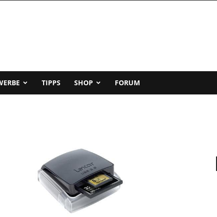
WERBE
TIPPS
SHOP
FORUM