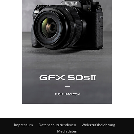
Impressum
Datenschutzrichtlinien
Widerrufsbelehrung
Mediadaten