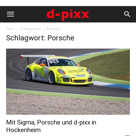
Start
Schlagworte
Porsche
Schlagwort: Porsche
Mit Sigma, Porsche und d-pixx in
Hockenheim