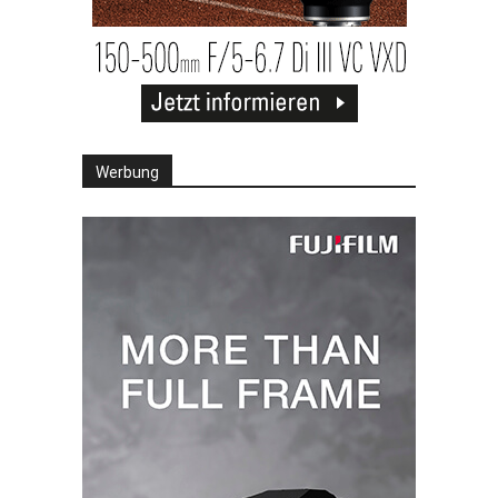
Werbung