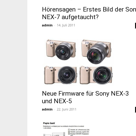
Hörensagen – Erstes Bild der So
NEX-7 aufgetaucht?
admin
-
14. Juli 2011
Neue Firmware für Sony NEX-3
und NEX-5
admin
-
22. Juni 2011