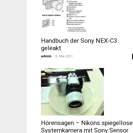
Handbuch der Sony NEX-C3
geleakt
admin
-
6. Mai 2011
Hörensagen – Nikons spiegellose
Systemkamera mit Sony Sensor