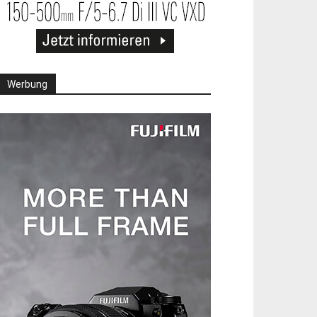
Werbung