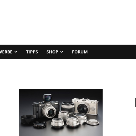
WERBE
TIPPS
SHOP
FORUM