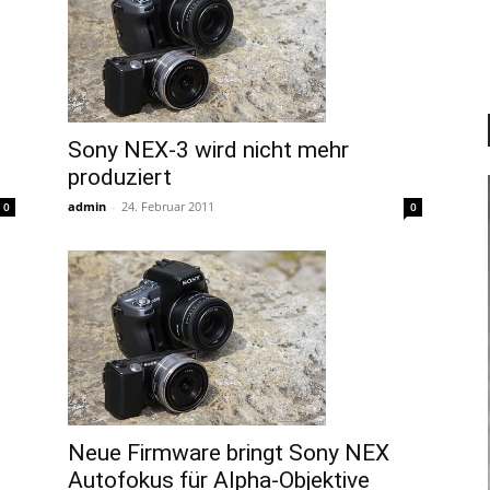
Sony NEX-3 wird nicht mehr
produziert
admin
-
24. Februar 2011
0
0
Neue Firmware bringt Sony NEX
Autofokus für Alpha-Objektive