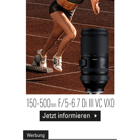
Werbung