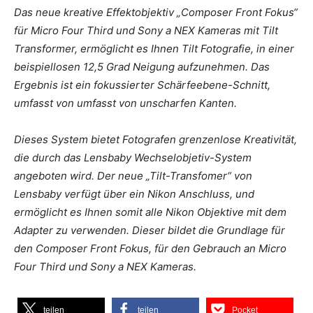
Das neue kreative Effektobjektiv „Composer Front Fokus“
für Micro Four Third und Sony a NEX Kameras mit Tilt
Transformer, ermöglicht es Ihnen Tilt Fotografie, in einer
beispiellosen 12,5 Grad Neigung aufzunehmen. Das
Ergebnis ist ein fokussierter Schärfeebene-Schnitt,
umfasst von umfasst von unscharfen Kanten.
Dieses System bietet Fotografen grenzenlose Kreativität,
die durch das Lensbaby Wechselobjetiv-System
angeboten wird. Der neue „Tilt-Transfomer“ von
Lensbaby verfügt über ein Nikon Anschluss, und
ermöglicht es Ihnen somit alle Nikon Objektive mit dem
Adapter zu verwenden. Dieser bildet die Grundlage für
den Composer Front Fokus, für den Gebrauch an Micro
Four Third und Sony a NEX Kameras.
teilen
teilen
Pocket