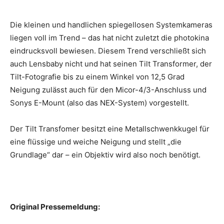
Die kleinen und handlichen spiegellosen Systemkameras
liegen voll im Trend – das hat nicht zuletzt die photokina
eindrucksvoll bewiesen. Diesem Trend verschließt sich
auch Lensbaby nicht und hat seinen Tilt Transformer, der
Tilt-Fotografie bis zu einem Winkel von 12,5 Grad
Neigung zulässt auch für den Micor-4/3-Anschluss und
Sonys E-Mount (also das NEX-System) vorgestellt.
Der Tilt Transfomer besitzt eine Metallschwenkkugel für
eine flüssige und weiche Neigung und stellt „die
Grundlage“ dar – ein Objektiv wird also noch benötigt.
Original Pressemeldung: