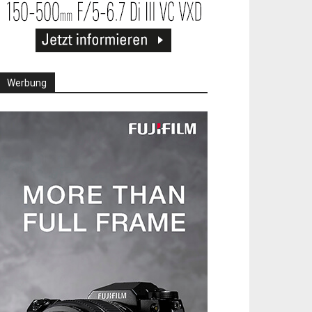
Werbung