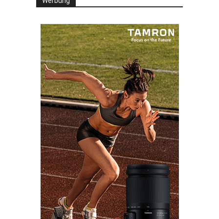
Werbung