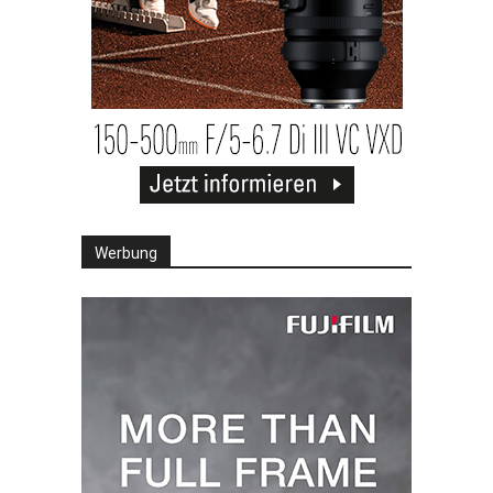
Werbung