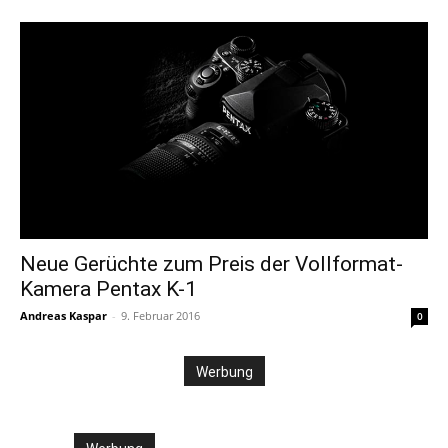
Neue Gerüchte zum Preis der Vollformat-
Kamera Pentax K-1
Andreas Kaspar
-
9. Februar 2016
0
Werbung