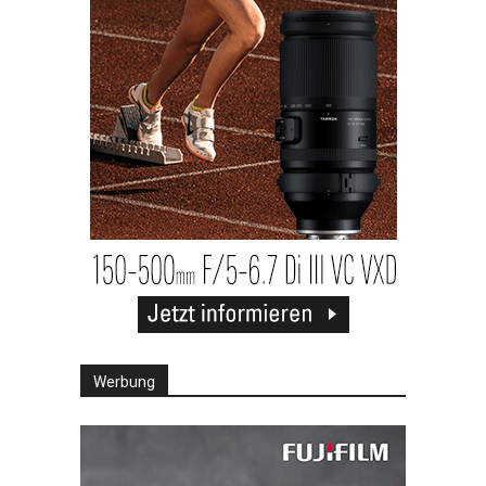
Werbung