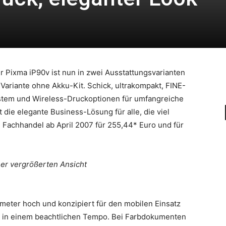
 Pixma iP90v ist nun in zwei Ausstattungsvarianten
 Variante ohne Akku-Kit. Schick, ultrakompakt, FINE-
tem und Wireless-Druckoptionen für umfangreiche
 die elegante Business-Lösung für alle, die viel
 Fachhandel ab April 2007 für 255,44* Euro und für
ner vergrößerten Ansicht
imeter hoch und konzipiert für den mobilen Einsatz
 in einem beachtlichen Tempo. Bei Farbdokumenten