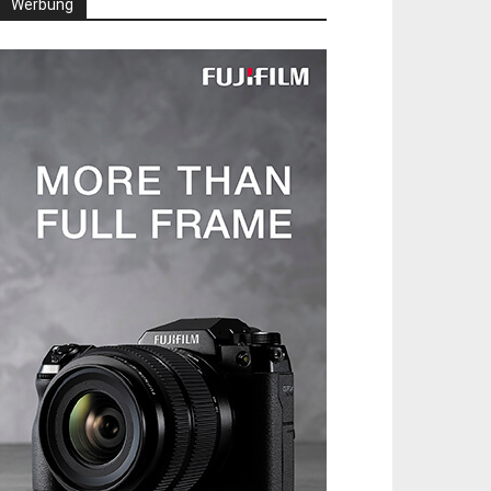
Werbung