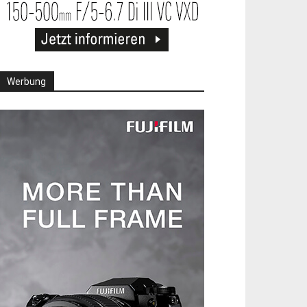
Werbung