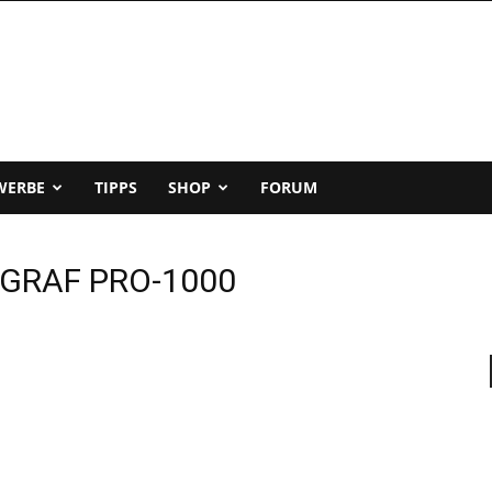
WERBE
TIPPS
SHOP
FORUM
OGRAF PRO-1000