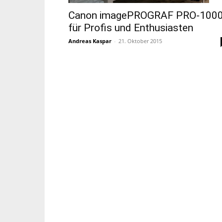
Canon imagePROGRAF PRO-100
für Profis und Enthusiasten
Andreas Kaspar
-
21. Oktober 2015