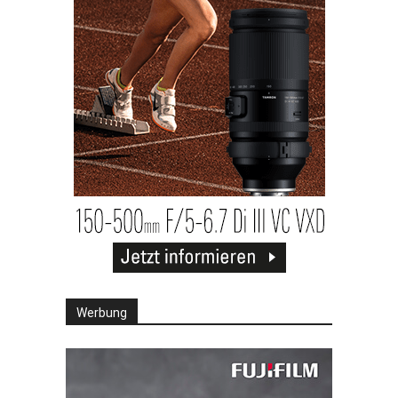
Werbung