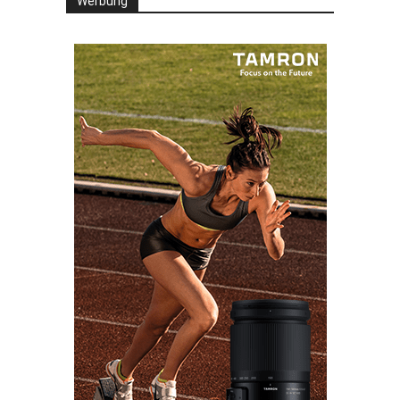
Werbung