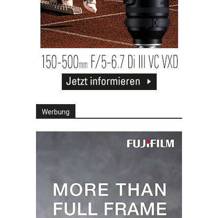
Werbung