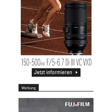
Werbung