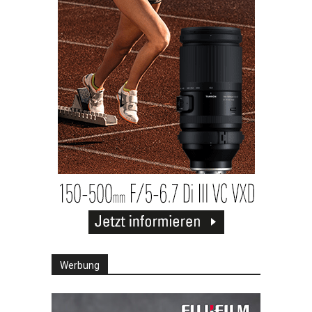
Werbung