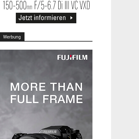
Werbung