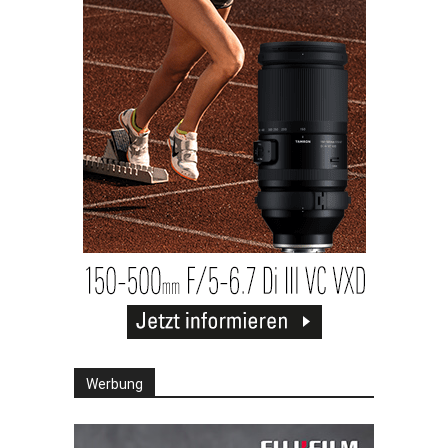
Werbung