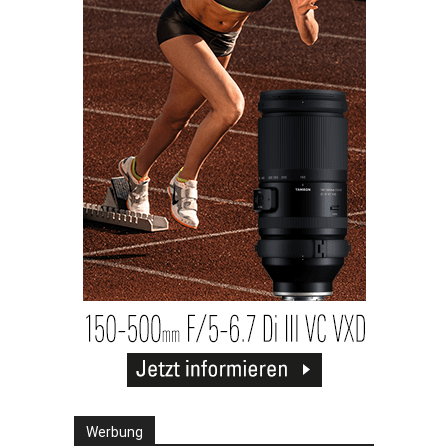
Werbung