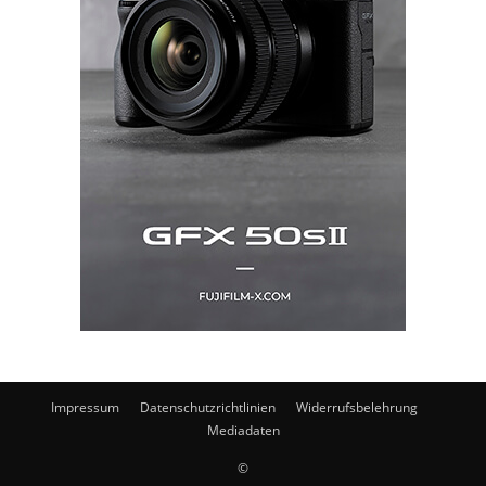
Impressum
Datenschutzrichtlinien
Widerrufsbelehrung
Mediadaten
©