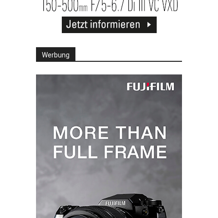
Werbung