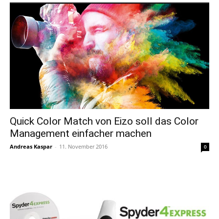
Quick Color Match von Eizo soll das Color
Management einfacher machen
Andreas Kaspar
-
11. November 2016
0