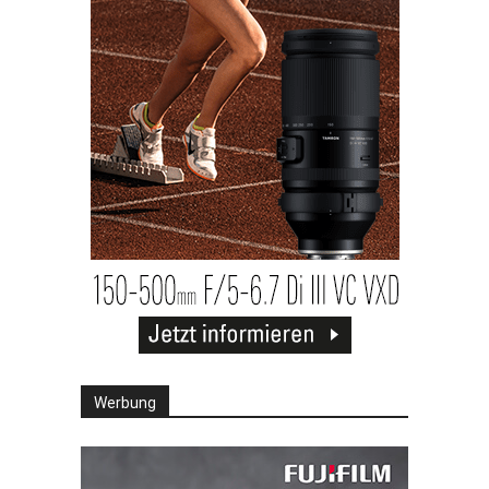
Werbung