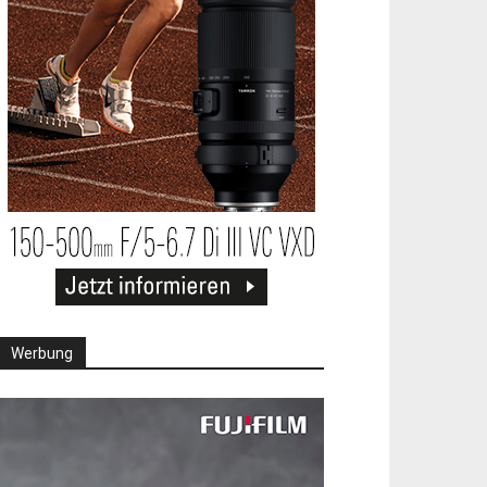
Werbung