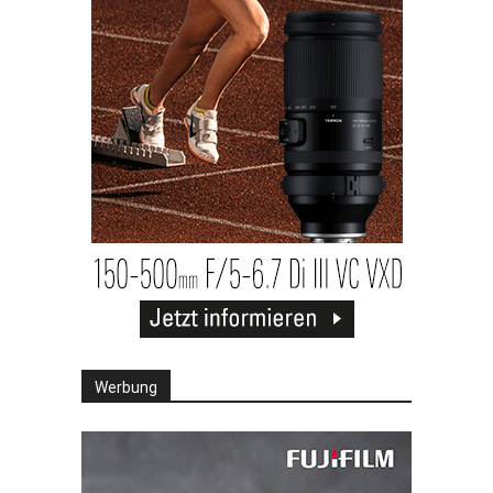
Werbung