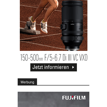
Werbung