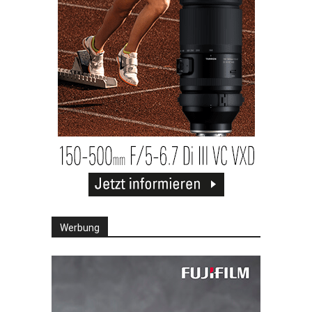
Werbung