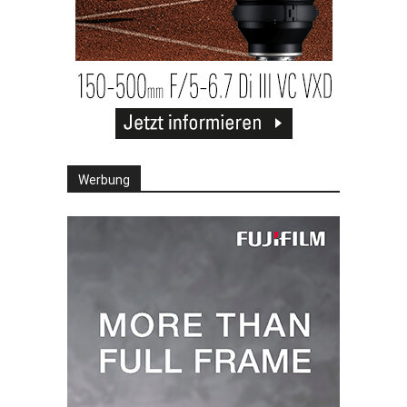
Werbung