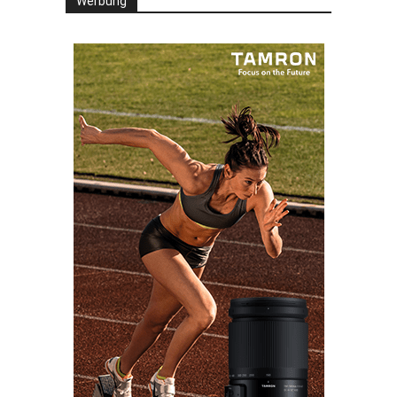
Werbung