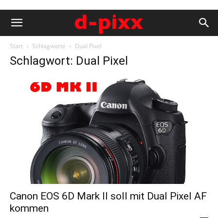
Start
Schlagworte
Dual Pixel
Schlagwort: Dual Pixel
Canon EOS 6D Mark II soll mit Dual Pixel AF
kommen