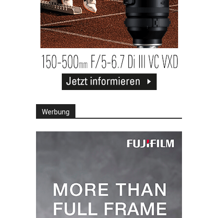
Werbung