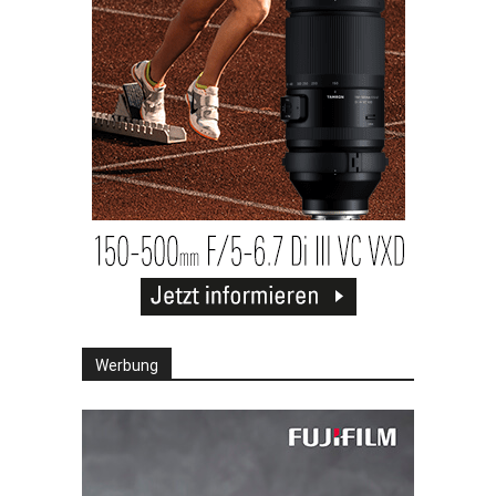
Werbung