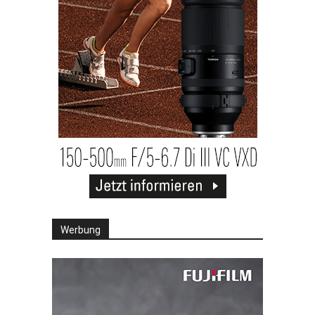
Werbung