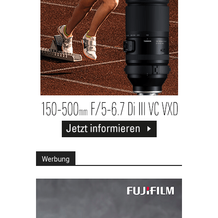
Werbung