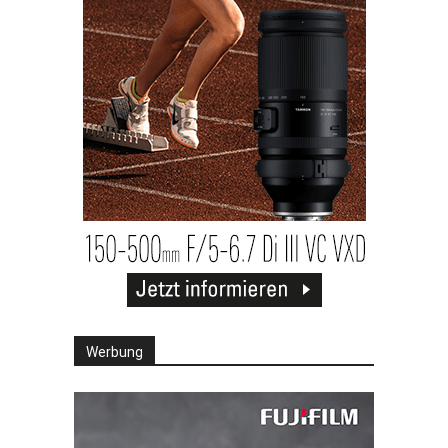
Werbung