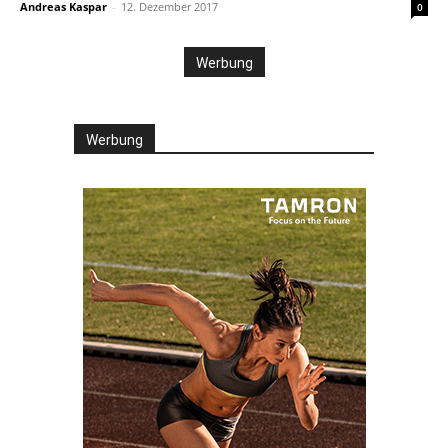
Andreas Kaspar
-
12. Dezember 2017
0
Werbung
Werbung