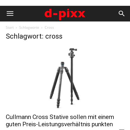
Start
Schlagworte
Cross
Schlagwort: cross
Cullmann Cross Stative sollen mit einem
guten Preis-Leistungsverhältnis punkten