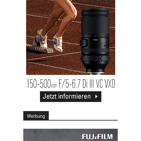
Werbung