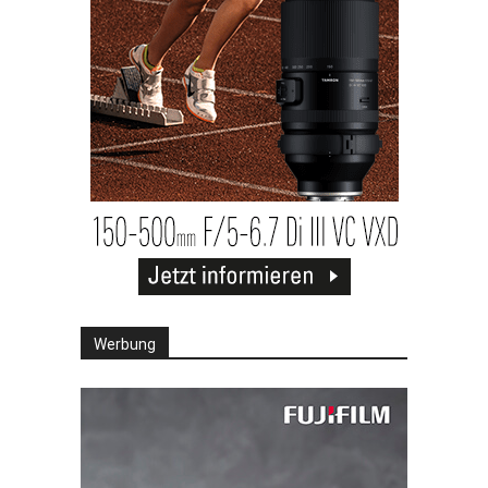
Werbung